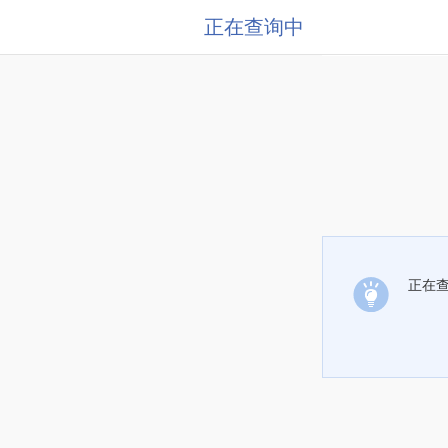
正在查询中
正在