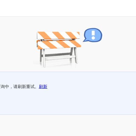
查询中，请刷新重试。
刷新